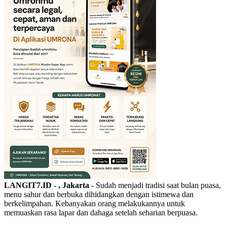
LANGIT7.ID - , Jakarta
- Sudah menjadi tradisi saat bulan puasa,
menu sahur dan berbuka dihidangkan dengan istimewa dan
berkelimpahan. Kebanyakan orang melakukannya untuk
memuaskan rasa lapar dan dahaga setelah seharian berpuasa.