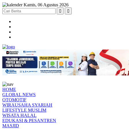
Kamis, 06 Agustus 2026
HOME
GLOBAL NEWS
OTOMOTIF
WIRAUSAHA SYARIAH
LIFESTYLE MUSLIM
WISATA HALAL
EDUKASI & PESANTREN
MASJID