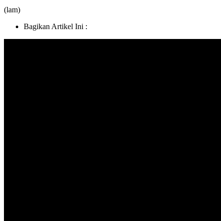
(lam)
Bagikan Artikel Ini :