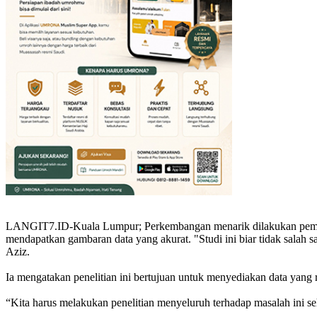
LANGIT7.ID-Kuala Lumpur; Perkembangan menarik dilakukan pemerint
mendapatkan gambaran data yang akurat. "Studi ini biar tidak salah 
Aziz.
Ia mengatakan penelitian ini bertujuan untuk menyediakan data yan
“Kita harus melakukan penelitian menyeluruh terhadap masalah ini se