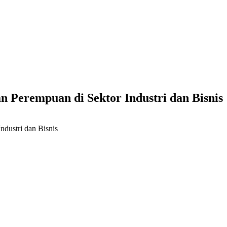
n Perempuan di Sektor Industri dan Bisnis