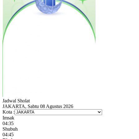
Jadwal
Sholat
JAKARTA, Sabtu 08 Agustus 2026
Kota :
Imsak
04:35
Shubuh
04:45