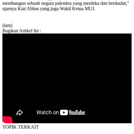
membangun sebuah negara palestina yang merdeka dan berdaulat,"
ujarnya Kiai Abbas yang juga Wakil Ketua MUI.
(lam)
Bagikan Artikel Ini :
TOPIK
TERKAIT