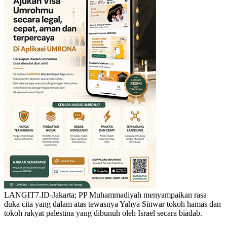
LANGIT7.ID-Jakarta; PP Muhammadiyah menyampaikan rasa
duka cita yang dalam atas tewasnya Yahya Sinwar tokoh hamas dan
tokoh rakyat palestina yang dibunuh oleh Israel secara biadab.