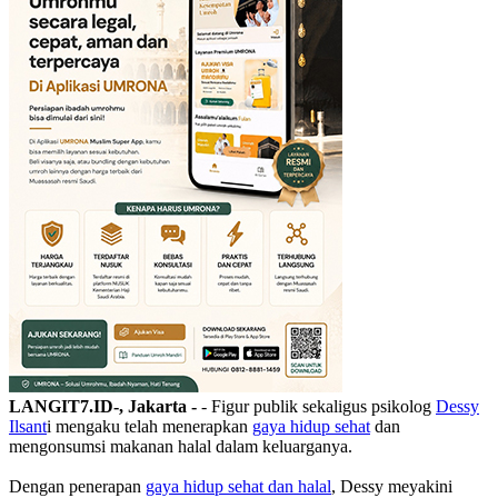
LANGIT7.ID-, Jakarta -
- Figur publik sekaligus psikolog
Dessy
Ilsant
i mengaku telah menerapkan
gaya hidup sehat
dan
mengonsumsi makanan halal dalam keluarganya.
Dengan penerapan
gaya hidup sehat dan halal
, Dessy meyakini