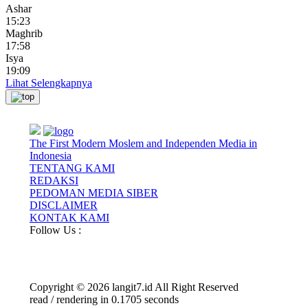
Ashar
15:23
Maghrib
17:58
Isya
19:09
Lihat Selengkapnya
The First Modern Moslem and Independen Media in
Indonesia
TENTANG KAMI
REDAKSI
PEDOMAN MEDIA SIBER
DISCLAIMER
KONTAK KAMI
Follow Us :
Copyright © 2026 langit7.id All Right Reserved
read / rendering in 0.1705 seconds