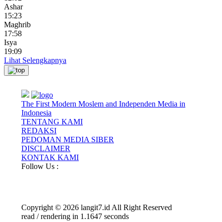
Ashar
15:23
Maghrib
17:58
Isya
19:09
Lihat Selengkapnya
The First Modern Moslem and Independen Media in
Indonesia
TENTANG KAMI
REDAKSI
PEDOMAN MEDIA SIBER
DISCLAIMER
KONTAK KAMI
Follow Us :
Copyright © 2026 langit7.id All Right Reserved
read / rendering in 1.1647 seconds