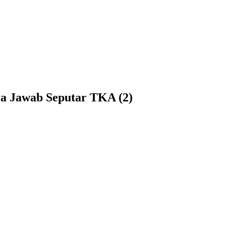
a Jawab Seputar TKA (2)