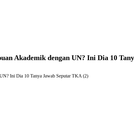
n Akademik dengan UN? Ini Dia 10 Tany