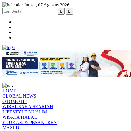
Jum'at, 07 Agustus 2026
HOME
GLOBAL NEWS
OTOMOTIF
WIRAUSAHA SYARIAH
LIFESTYLE MUSLIM
WISATA HALAL
EDUKASI & PESANTREN
MASJID