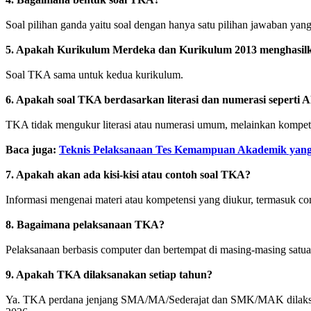
Soal pilihan ganda yaitu soal dengan hanya satu pilihan jawaban yang
5. Apakah Kurikulum Merdeka dan Kurikulum 2013 menghasilka
Soal TKA sama untuk kedua kurikulum.
6. Apakah soal TKA berdasarkan literasi dan numerasi seperti 
TKA tidak mengukur literasi atau numerasi umum, melainkan kompet
Baca juga:
Teknis Pelaksanaan Tes Kemampuan Akademik yang 
7. Apakah akan ada kisi-kisi atau contoh soal TKA?
Informasi mengenai materi atau kompetensi yang diukur, termasuk conto
8. Bagaimana pelaksanaan TKA?
Pelaksanaan berbasis computer dan bertempat di masing-masing satua
9. Apakah TKA dilaksanakan setiap tahun?
Ya. TKA perdana jenjang SMA/MA/Sederajat dan SMK/MAK dilaksana