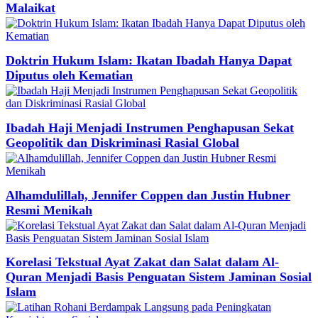
Malaikat
Doktrin Hukum Islam: Ikatan Ibadah Hanya Dapat
Diputus oleh Kematian
Ibadah Haji Menjadi Instrumen Penghapusan Sekat
Geopolitik dan Diskriminasi Rasial Global
Alhamdulillah, Jennifer Coppen dan Justin Hubner
Resmi Menikah
Korelasi Tekstual Ayat Zakat dan Salat dalam Al-
Quran Menjadi Basis Penguatan Sistem Jaminan Sosial
Islam