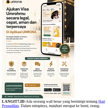
LANGIT7.ID
-Ada seorang wali besar yang bermimpi tentang
Hari
Pengadilan
. Dalam mimpinya, matahari merapat ke bumi, orang-