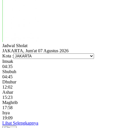
Jadwal
Sholat
JAKARTA, Jum'at 07 Agustus 2026
Kota :
Imsak
04:35
Shubuh
04:45
Dhuhur
12:02
Ashar
15:23
Maghrib
17:58
Isya
19:09
Lihat Selengkapnya