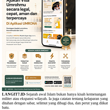
LANGIT7.ID
-Sejarah awal Islam bukan hanya kisah kemenangan
militer atau ekspansi wilayah. Ia juga catatan tentang kelaparan yang
ditahan dengan sabar, selimut yang dibagi dua, dan perut yang diikat
batu.