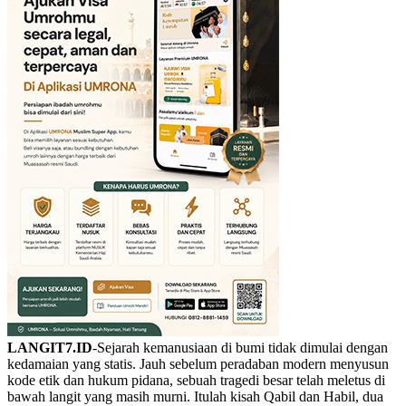
LANGIT7.ID
-Sejarah kemanusiaan di bumi tidak dimulai dengan
kedamaian yang statis. Jauh sebelum peradaban modern menyusun
kode etik dan hukum pidana, sebuah tragedi besar telah meletus di
bawah langit yang masih murni. Itulah kisah Qabil dan Habil, dua