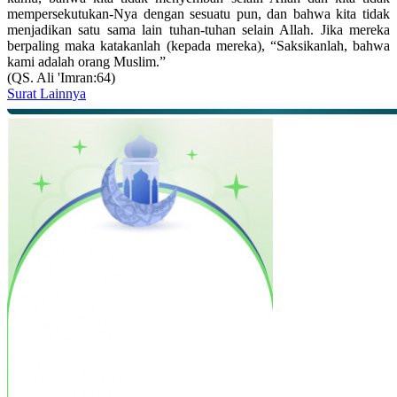
mempersekutukan-Nya dengan sesuatu pun, dan bahwa kita tidak
menjadikan satu sama lain tuhan-tuhan selain Allah. Jika mereka
berpaling maka katakanlah (kepada mereka), “Saksikanlah, bahwa
kami adalah orang Muslim.”
(QS. Ali 'Imran:64)
Surat Lainnya