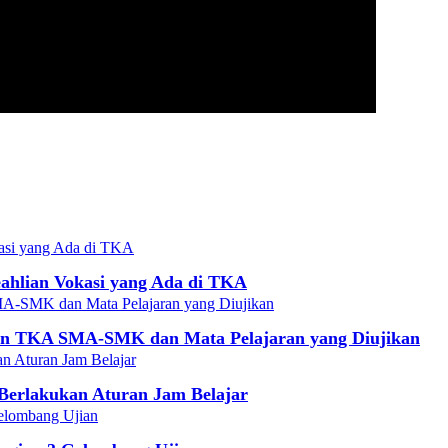
ahlian Vokasi yang Ada di TKA
aan TKA SMA-SMK dan Mata Pelajaran yang Diujikan
 Berlakukan Aturan Jam Belajar