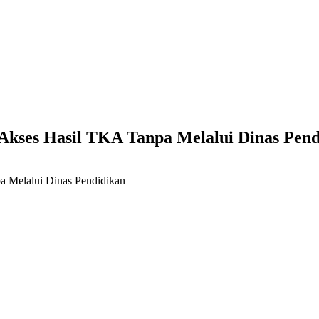
Akses Hasil TKA Tanpa Melalui Dinas Pend