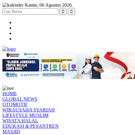
Kamis, 06 Agustus 2026
HOME
GLOBAL NEWS
OTOMOTIF
WIRAUSAHA SYARIAH
LIFESTYLE MUSLIM
WISATA HALAL
EDUKASI & PESANTREN
MASJID