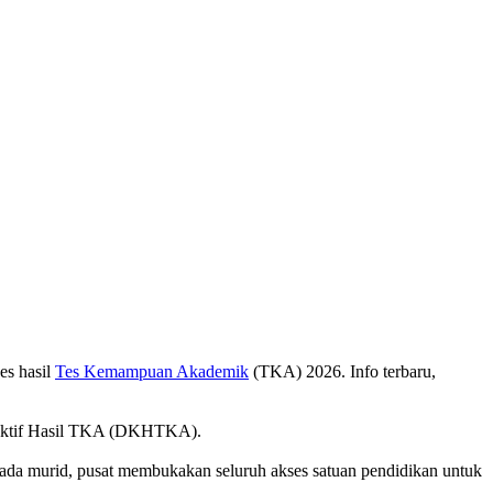
es hasil
Tes Kemampuan Akademik
(TKA) 2026. Info terbaru,
olektif Hasil TKA (DKHTKA).
a murid, pusat membukakan seluruh akses satuan pendidikan untuk