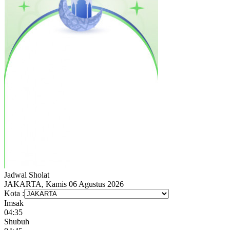
Jadwal
Sholat
JAKARTA, Kamis 06 Agustus 2026
Kota :
Imsak
04:35
Shubuh