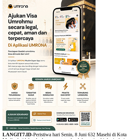
LANGIT7.ID
-Peristiwa hari Senin, 8 Juni 632 Masehi di Kota