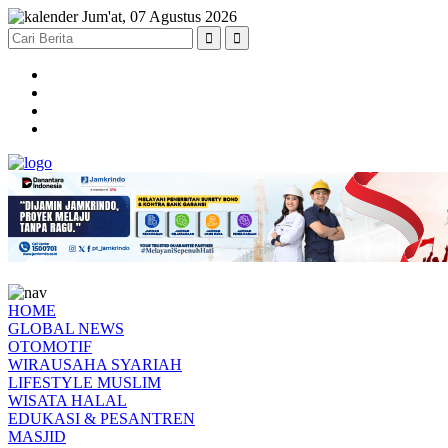
Jum'at, 07 Agustus 2026
HOME
GLOBAL NEWS
OTOMOTIF
WIRAUSAHA SYARIAH
LIFESTYLE MUSLIM
WISATA HALAL
EDUKASI & PESANTREN
MASJID