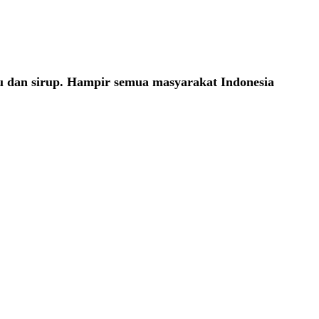
u dan sirup. Hampir semua masyarakat Indonesia