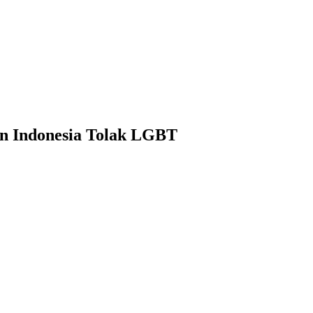
n Indonesia Tolak LGBT