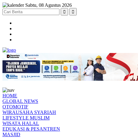
Sabtu, 08 Agustus 2026
HOME
GLOBAL NEWS
OTOMOTIF
WIRAUSAHA SYARIAH
LIFESTYLE MUSLIM
WISATA HALAL
EDUKASI & PESANTREN
MASJID