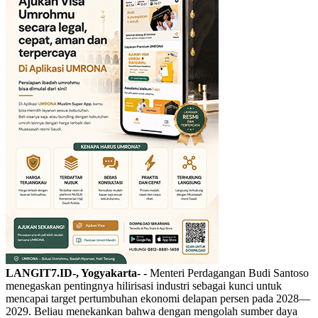
LANGIT7.ID-, Yogyakarta- -
Menteri Perdagangan Budi Santoso
menegaskan pentingnya hilirisasi industri sebagai kunci untuk
mencapai target pertumbuhan ekonomi delapan persen pada 2028—
2029. Beliau menekankan bahwa dengan mengolah sumber daya