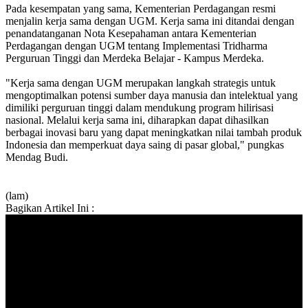
Pada kesempatan yang sama, Kementerian Perdagangan resmi
menjalin kerja sama dengan UGM. Kerja sama ini ditandai dengan
penandatanganan Nota Kesepahaman antara Kementerian
Perdagangan dengan UGM tentang Implementasi Tridharma
Perguruan Tinggi dan Merdeka Belajar - Kampus Merdeka.
"Kerja sama dengan UGM merupakan langkah strategis untuk
mengoptimalkan potensi sumber daya manusia dan intelektual yang
dimiliki perguruan tinggi dalam mendukung program hilirisasi
nasional. Melalui kerja sama ini, diharapkan dapat dihasilkan
berbagai inovasi baru yang dapat meningkatkan nilai tambah produk
Indonesia dan memperkuat daya saing di pasar global," pungkas
Mendag Budi.
(lam)
Bagikan Artikel Ini :