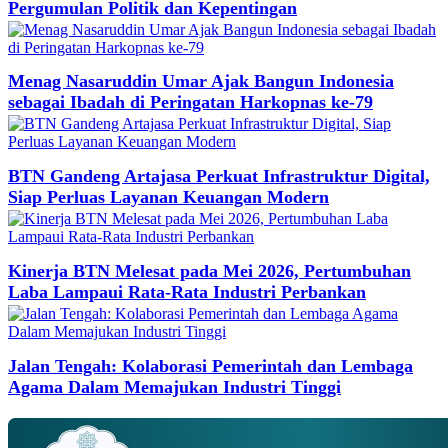
Pergumulan Politik dan Kepentingan
Menag Nasaruddin Umar Ajak Bangun Indonesia
sebagai Ibadah di Peringatan Harkopnas ke-79
BTN Gandeng Artajasa Perkuat Infrastruktur Digital,
Siap Perluas Layanan Keuangan Modern
Kinerja BTN Melesat pada Mei 2026, Pertumbuhan
Laba Lampaui Rata-Rata Industri Perbankan
Jalan Tengah: Kolaborasi Pemerintah dan Lembaga
Agama Dalam Memajukan Industri Tinggi