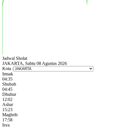
Jadwal
Sholat
JAKARTA, Sabtu 08 Agustus 2026
Kota :
Imsak
04:35
Shubuh
04:45
Dhuhur
12:02
Ashar
15:23
Maghrib
17:58
Isya