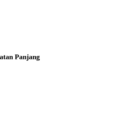
batan Panjang