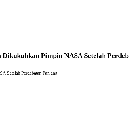
an Dikukuhkan Pimpin NASA Setelah Perde