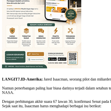
LANGIT7.ID-Amerika;
Jared Isaacman, seorang pilot dan miliarde
Namun penerbangan paling luar biasa darinya terjadi dalam setahun t
NASA.
Dengan perhitungan akhir suara 67 lawan 30, konfirmasi Senat pada 
Sejak saat itu, Isaacman harus menghadapi berbagai isu berikut: