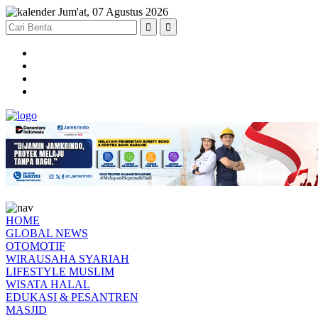
Jum'at, 07 Agustus 2026
HOME
GLOBAL NEWS
OTOMOTIF
WIRAUSAHA SYARIAH
LIFESTYLE MUSLIM
WISATA HALAL
EDUKASI & PESANTREN
MASJID