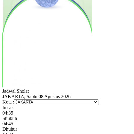
Jadwal
Sholat
JAKARTA, Sabtu 08 Agustus 2026
Kota :
Imsak
04:35
Shubuh
04:45
Dhuhur