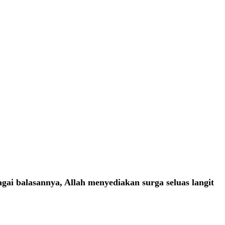
i balasannya, Allah menyediakan surga seluas langit