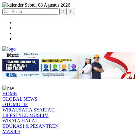
Sabtu, 08 Agustus 2026
HOME
GLOBAL NEWS
OTOMOTIF
WIRAUSAHA SYARIAH
LIFESTYLE MUSLIM
WISATA HALAL
EDUKASI & PESANTREN
MASJID