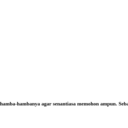
 hamba-hambanya agar senantiasa memohon ampun. Sebaga