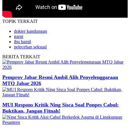
TOPIK
TERKAIT
dokter kandungan
garut
ibu hamil
pelecehan seksual
BERITA
TERKAIT
Pemprov Jabar Resmi Ambil Alih Penyelenggaraan
MTQ Jabar 2026
MUI Respons Kritik Ning Sisca Soal Ponpes Cabul:
Buktikan, Jangan Fitnah!