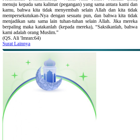
menuju kepada satu kalimat (pegangan) yang sama antara kami dan
kamu, bahwa kita tidak menyembah selain Allah dan kita tidak
mempersekutukan-Nya dengan sesuatu pun, dan bahwa kita tidak
menjadikan satu sama lain tuhan-tuhan selain Allah. Jika mereka
berpaling maka katakanlah (kepada mereka), “Saksikanlah, bahwa
kami adalah orang Muslim.”
(QS. Ali 'Imran:64)
Surat Lainnya