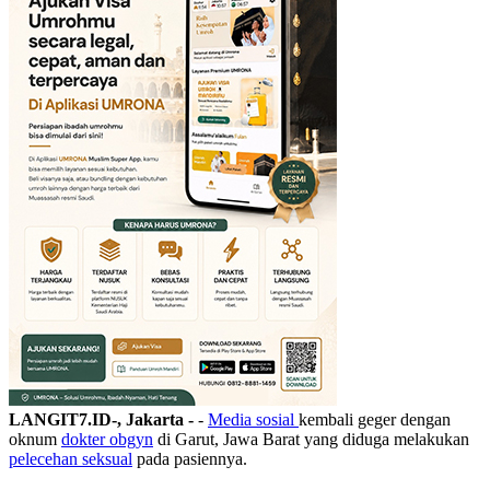
LANGIT7.ID-, Jakarta -
-
Media sosial
kembali geger dengan
oknum
dokter obgyn
di Garut, Jawa Barat yang diduga melakukan
pelecehan seksual
pada pasiennya.