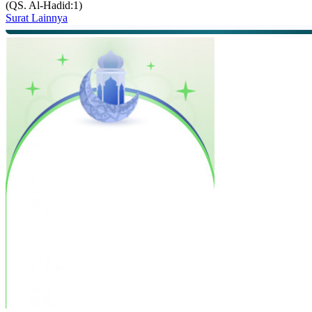
(QS. Al-Hadid:1)
Surat Lainnya