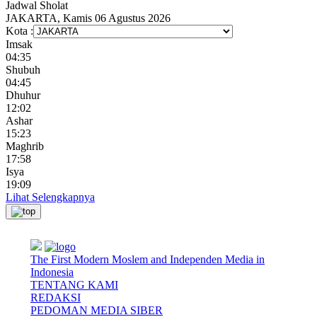
Jadwal
Sholat
JAKARTA, Kamis 06 Agustus 2026
Kota :
Imsak
04:35
Shubuh
04:45
Dhuhur
12:02
Ashar
15:23
Maghrib
17:58
Isya
19:09
Lihat Selengkapnya
The First Modern Moslem and Independen Media in
Indonesia
TENTANG KAMI
REDAKSI
PEDOMAN MEDIA SIBER