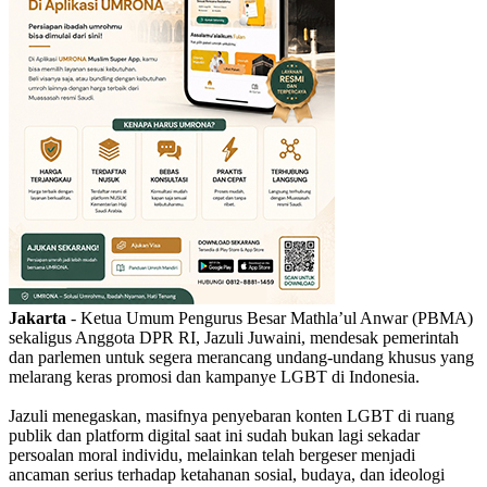
Jakarta
- Ketua Umum Pengurus Besar Mathla’ul Anwar (PBMA)
sekaligus Anggota DPR RI, Jazuli Juwaini, mendesak pemerintah
dan parlemen untuk segera merancang undang-undang khusus yang
melarang keras promosi dan kampanye LGBT di Indonesia.
Jazuli menegaskan, masifnya penyebaran konten LGBT di ruang
publik dan platform digital saat ini sudah bukan lagi sekadar
persoalan moral individu, melainkan telah bergeser menjadi
ancaman serius terhadap ketahanan sosial, budaya, dan ideologi