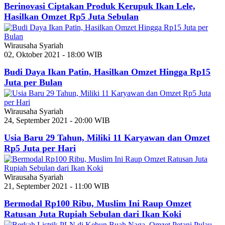
Berinovasi Ciptakan Produk Kerupuk Ikan Lele,
Hasilkan Omzet Rp5 Juta Sebulan
Wirausaha Syariah
02, Oktober 2021 - 18:00 WIB
Budi Daya Ikan Patin, Hasilkan Omzet Hingga Rp15
Juta per Bulan
Wirausaha Syariah
24, September 2021 - 20:00 WIB
Usia Baru 29 Tahun, Miliki 11 Karyawan dan Omzet
Rp5 Juta per Hari
Wirausaha Syariah
21, September 2021 - 11:00 WIB
Bermodal Rp100 Ribu, Muslim Ini Raup Omzet
Ratusan Juta Rupiah Sebulan dari Ikan Koki