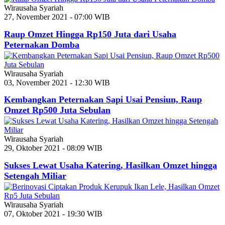
Wirausaha Syariah
27, November 2021 - 07:00 WIB
Raup Omzet Hingga Rp150 Juta dari Usaha
Peternakan Domba
Wirausaha Syariah
03, November 2021 - 12:30 WIB
Kembangkan Peternakan Sapi Usai Pensiun, Raup
Omzet Rp500 Juta Sebulan
Wirausaha Syariah
29, Oktober 2021 - 08:09 WIB
Sukses Lewat Usaha Katering, Hasilkan Omzet hingga
Setengah Miliar
Wirausaha Syariah
07, Oktober 2021 - 19:30 WIB