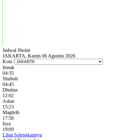
Jadwal
Sholat
JAKARTA, Kamis 06 Agustus 2026
Kota :
Imsak
04:35
Shubuh
04:45
Dhuhur
12:02
Ashar
15:23
Maghrib
17:58
Isya
19:09
Lihat Selengkapnya