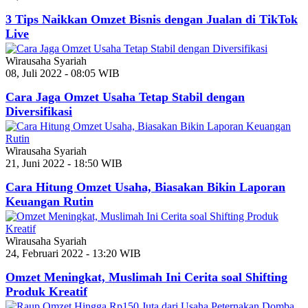
3 Tips Naikkan Omzet Bisnis dengan Jualan di TikTok
Live
Wirausaha Syariah
08, Juli 2022 - 08:05 WIB
Cara Jaga Omzet Usaha Tetap Stabil dengan
Diversifikasi
Wirausaha Syariah
21, Juni 2022 - 18:50 WIB
Cara Hitung Omzet Usaha, Biasakan Bikin Laporan
Keuangan Rutin
Wirausaha Syariah
24, Februari 2022 - 13:20 WIB
Omzet Meningkat, Muslimah Ini Cerita soal Shifting
Produk Kreatif