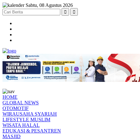
Sabtu, 08 Agustus 2026
HOME
GLOBAL NEWS
OTOMOTIF
WIRAUSAHA SYARIAH
LIFESTYLE MUSLIM
WISATA HALAL
EDUKASI & PESANTREN
MASJID