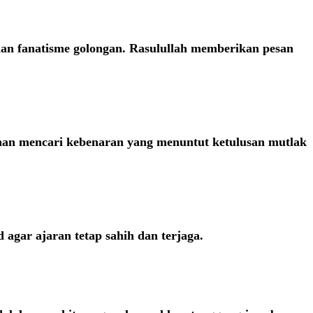
dan fanatisme golongan. Rasulullah memberikan pesan
anan mencari kebenaran yang menuntut ketulusan mutlak
agar ajaran tetap sahih dan terjaga.