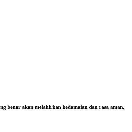
ang benar akan melahirkan kedamaian dan rasa aman.