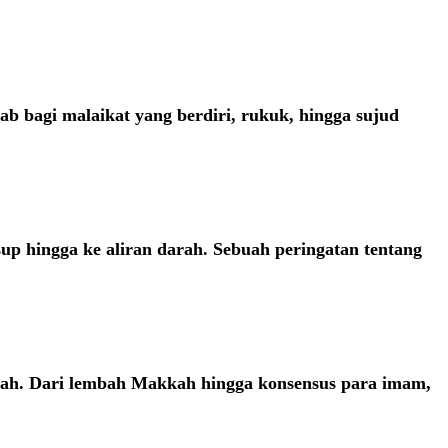
rab bagi malaikat yang berdiri, rukuk, hingga sujud
sup hingga ke aliran darah. Sebuah peringatan tentang
Sunnah. Dari lembah Makkah hingga konsensus para imam,