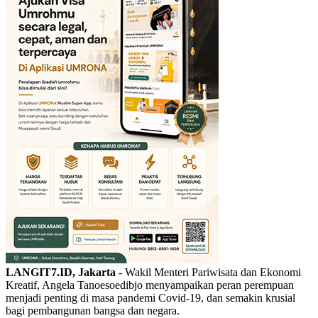
LANGIT7.ID, Jakarta
- Wakil Menteri Pariwisata dan Ekonomi
Kreatif, Angela Tanoesoedibjo menyampaikan peran perempuan
menjadi penting di masa pandemi Covid-19, dan semakin krusial
bagi pembangunan bangsa dan negara.