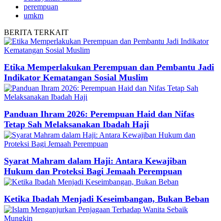
perempuan
umkm
BERITA
TERKAIT
Etika Memperlakukan Perempuan dan Pembantu Jadi
Indikator Kematangan Sosial Muslim
Panduan Ihram 2026: Perempuan Haid dan Nifas
Tetap Sah Melaksanakan Ibadah Haji
Syarat Mahram dalam Haji: Antara Kewajiban
Hukum dan Proteksi Bagi Jemaah Perempuan
Ketika Ibadah Menjadi Keseimbangan, Bukan Beban