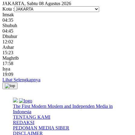
JAKARTA, Sabtu 08 Agustus 2026
Kota :
Imsak
04:35
Shubuh
04:45
Dhuhur
12:02
Ashar
15:23
Maghrib
17:58
Isya
19:09
Lihat Selengkapnya
The First Modern Moslem and Independen Media in
Indonesia
TENTANG KAMI
REDAKSI
PEDOMAN MEDIA SIBER
DISCLAIMER