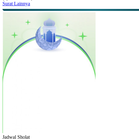
Surat Lainnya
Jadwal
Sholat