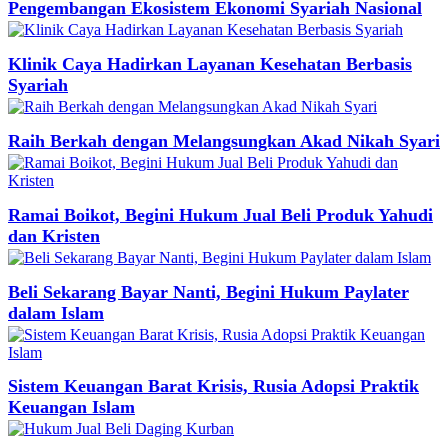
Pengembangan Ekosistem Ekonomi Syariah Nasional
Klinik Caya Hadirkan Layanan Kesehatan Berbasis
Syariah
Raih Berkah dengan Melangsungkan Akad Nikah Syari
Ramai Boikot, Begini Hukum Jual Beli Produk Yahudi
dan Kristen
Beli Sekarang Bayar Nanti, Begini Hukum Paylater
dalam Islam
Sistem Keuangan Barat Krisis, Rusia Adopsi Praktik
Keuangan Islam