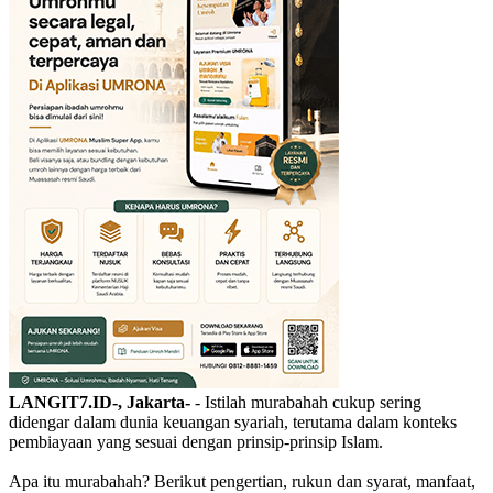
LANGIT7.ID-, Jakarta-
- Istilah murabahah cukup sering
didengar dalam dunia keuangan syariah, terutama dalam konteks
pembiayaan yang sesuai dengan prinsip-prinsip Islam.
Apa itu murabahah? Berikut pengertian, rukun dan syarat, manfaat,