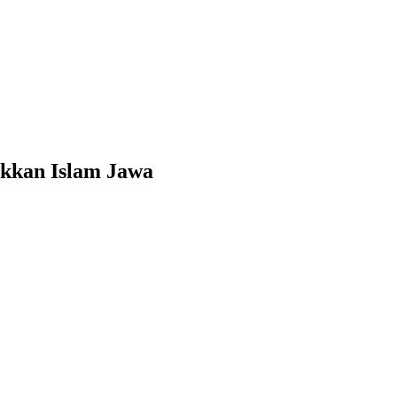
akkan Islam Jawa