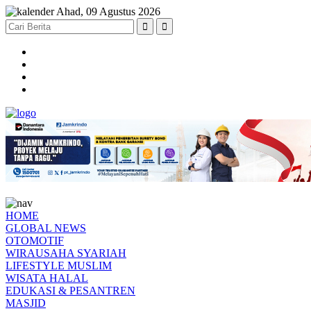
Ahad, 09 Agustus 2026
HOME
GLOBAL NEWS
OTOMOTIF
WIRAUSAHA SYARIAH
LIFESTYLE MUSLIM
WISATA HALAL
EDUKASI & PESANTREN
MASJID