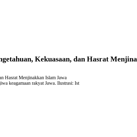
ngetahuan, Kekuasaan, dan Hasrat Menjin
iwa keagamaan rakyat Jawa. Ilustrasi: Ist