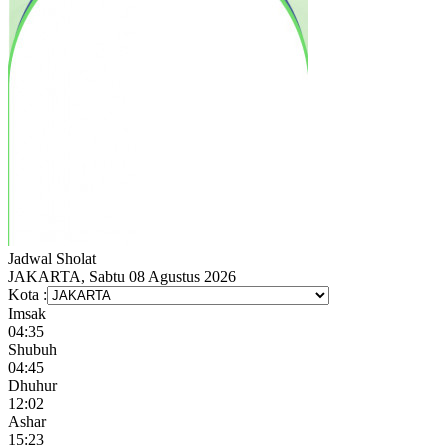
Jadwal
Sholat
JAKARTA, Sabtu 08 Agustus 2026
Kota :
Imsak
04:35
Shubuh
04:45
Dhuhur
12:02
Ashar
15:23