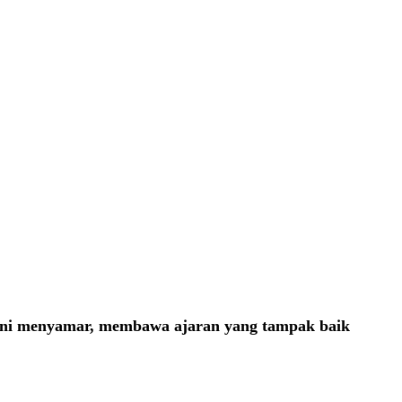
at kini menyamar, membawa ajaran yang tampak baik