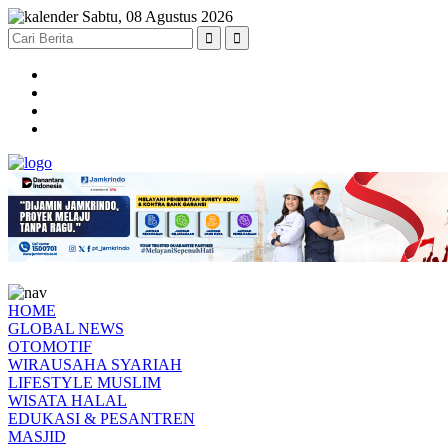
Sabtu, 08 Agustus 2026
HOME
GLOBAL NEWS
OTOMOTIF
WIRAUSAHA SYARIAH
LIFESTYLE MUSLIM
WISATA HALAL
EDUKASI & PESANTREN
MASJID