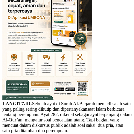
LANGIT7.ID
-Sebuah ayat di Surah Al-Baqarah menjadi salah satu
yang paling sering dikutip dan dipertanyakansaat Islam berbicara
tentang perempuan. Ayat 282, dikenal sebagai ayat terpanjang dalam
Al-Qur’an, mengatur soal pencatatan utang. Tapi bagian yang
mencuat dalam diskursus publik adalah soal saksi: dua pria, atau
satu pria ditambah dua perempuan.