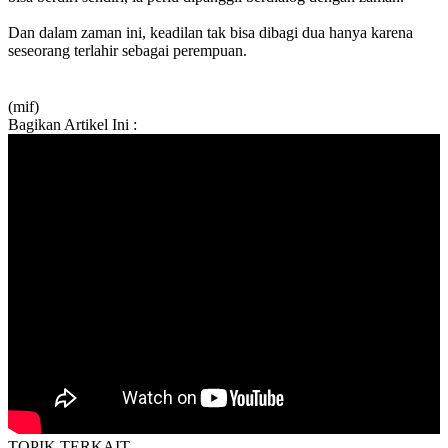
Dan dalam zaman ini, keadilan tak bisa dibagi dua hanya karena
seseorang terlahir sebagai perempuan.
(mif)
Bagikan Artikel Ini :
TOPIK
TERKAIT