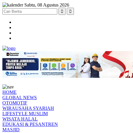
Sabtu, 08 Agustus 2026
HOME
GLOBAL NEWS
OTOMOTIF
WIRAUSAHA SYARIAH
LIFESTYLE MUSLIM
WISATA HALAL
EDUKASI & PESANTREN
MASJID