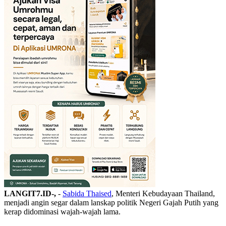
LANGIT7.ID-,
-
Sabida Thaised
, Menteri Kebudayaan Thailand,
menjadi angin segar dalam lanskap politik Negeri Gajah Putih yang
kerap didominasi wajah-wajah lama.