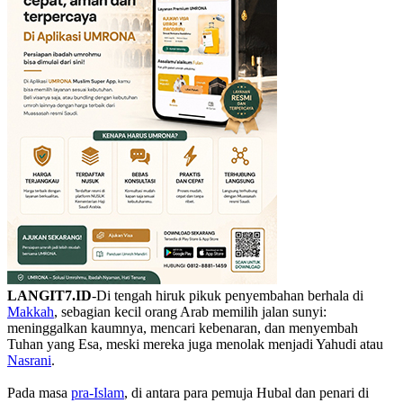
LANGIT7.ID
-Di tengah hiruk pikuk penyembahan berhala di
Makkah
, sebagian kecil orang Arab memilih jalan sunyi:
meninggalkan kaumnya, mencari kebenaran, dan menyembah
Tuhan yang Esa, meski mereka juga menolak menjadi Yahudi atau
Nasrani
.
Pada masa
pra-Islam
, di antara para pemuja Hubal dan penari di