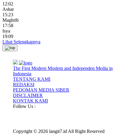
12:02
Ashar
15:23
Maghrib
17:58
Isya
19:09
Lihat Selengkapnya
The First Modern Moslem and Independen Media in
Indonesia
TENTANG KAMI
REDAKSI
PEDOMAN MEDIA SIBER
DISCLAIMER
KONTAK KAMI
Follow Us :
Copyright © 2026 langit7.id All Right Reserved