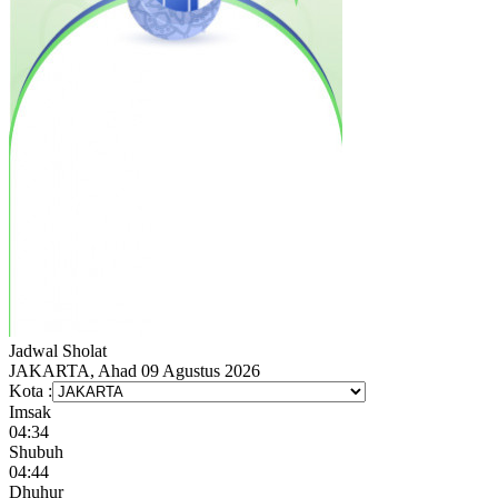
Jadwal
Sholat
JAKARTA, Ahad 09 Agustus 2026
Kota :
Imsak
04:34
Shubuh
04:44
Dhuhur