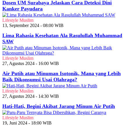
Dosen UM Surabaya Jelaskan Cara Deteksi Dini
Kanker Payudara
Lifestyle Muslim
13, September 2024 - 08:00 WIB
Lima Rahasia Kesehatan Ala Rasulullah Muhammad
SAW
Lifestyle Muslim
27, Agustus 2024 - 16:00 WIB
Air Putih atau Minuman Isotonik, Mana yang Lebih
Baik Dikonsumsi Usai Olahraga?
Lifestyle Muslim
27, Agustus 2024 - 14:30 WIB
Hati-Hati, Begini Akibat Jarang Minum Air Putih
Lifestyle Muslim
19, Juni 2024 - 18:00 WIB