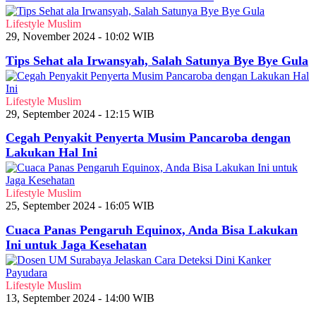
Lifestyle Muslim
29, November 2024 - 10:02 WIB
Tips Sehat ala Irwansyah, Salah Satunya Bye Bye Gula
Lifestyle Muslim
29, September 2024 - 12:15 WIB
Cegah Penyakit Penyerta Musim Pancaroba dengan
Lakukan Hal Ini
Lifestyle Muslim
25, September 2024 - 16:05 WIB
Cuaca Panas Pengaruh Equinox, Anda Bisa Lakukan
Ini untuk Jaga Kesehatan
Lifestyle Muslim
13, September 2024 - 14:00 WIB